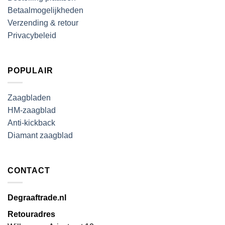
Betaalmogelijkheden
Verzending & retour
Privacybeleid
POPULAIR
Zaagbladen
HM-zaagblad
Anti-kickback
Diamant zaagblad
CONTACT
Degraaftrade.nl
Retouradres