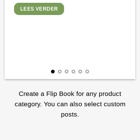
LEES VERDER
Create a Flip Book for any product
category. You can also select custom
posts.