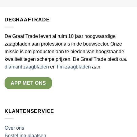
DEGRAAFTRADE
De Graaf Trade levert al ruim 10 jaar hoogwaardige
zaagbladen aan professionals in de bouwsector. Onze
missie is om producten aan te bieden van hoogstaande
kwaliteit tegen scherpe prijzen. De Graaf Trade biedt o.a.
diamant zaagbladen
en
hm-zaagbladen
aan.
APP MET ONS
KLANTENSERVICE
Over ons
Bestelling plaatsen