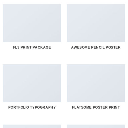
FL3 PRINT PACKAGE
AWESOME PENCIL POSTER
PORTFOLIO TYPOGRAPHY
FLATSOME POSTER PRINT