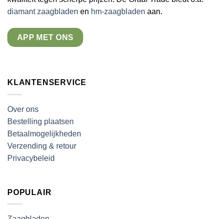
diamant zaagbladen
en
hm-zaagbladen
aan.
APP MET ONS
KLANTENSERVICE
Over ons
Bestelling plaatsen
Betaalmogelijkheden
Verzending & retour
Privacybeleid
POPULAIR
Zaagbladen