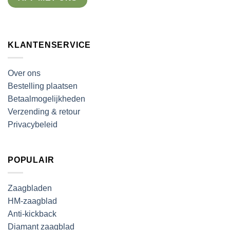
KLANTENSERVICE
Over ons
Bestelling plaatsen
Betaalmogelijkheden
Verzending & retour
Privacybeleid
POPULAIR
Zaagbladen
HM-zaagblad
Anti-kickback
Diamant zaagblad