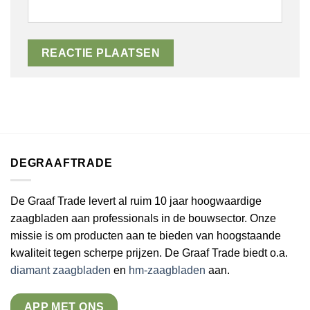
DEGRAAFTRADE
De Graaf Trade levert al ruim 10 jaar hoogwaardige
zaagbladen aan professionals in de bouwsector. Onze
missie is om producten aan te bieden van hoogstaande
kwaliteit tegen scherpe prijzen. De Graaf Trade biedt o.a.
diamant zaagbladen
en
hm-zaagbladen
aan.
APP MET ONS