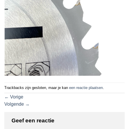
Trackbacks zijn gesloten, maar je kan
een reactie plaatsen
.
←
Vorige
Volgende
→
Geef een reactie