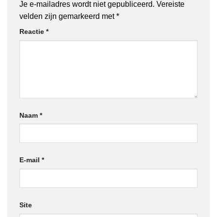
Je e-mailadres wordt niet gepubliceerd.
Vereiste
velden zijn gemarkeerd met
*
Reactie
*
Naam
*
E-mail
*
Site