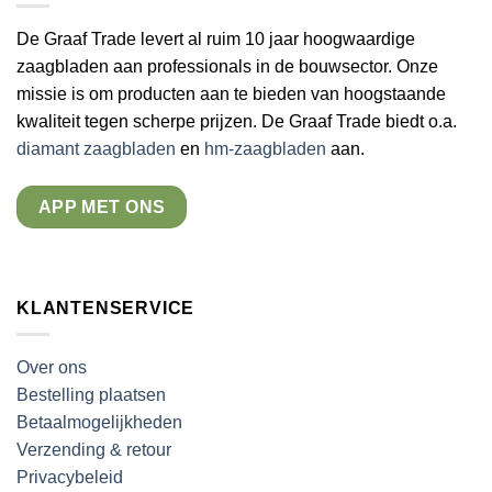
De Graaf Trade levert al ruim 10 jaar hoogwaardige
zaagbladen aan professionals in de bouwsector. Onze
missie is om producten aan te bieden van hoogstaande
kwaliteit tegen scherpe prijzen. De Graaf Trade biedt o.a.
diamant zaagbladen
en
hm-zaagbladen
aan.
APP MET ONS
KLANTENSERVICE
Over ons
Bestelling plaatsen
Betaalmogelijkheden
Verzending & retour
Privacybeleid