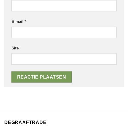
E-mail
*
Site
DEGRAAFTRADE