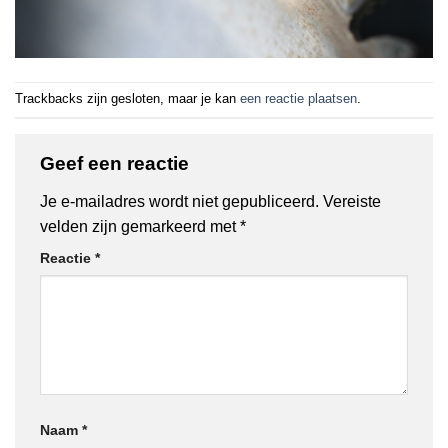
Trackbacks zijn gesloten, maar je kan
een reactie plaatsen
.
Geef een reactie
Je e-mailadres wordt niet gepubliceerd.
Vereiste
velden zijn gemarkeerd met
*
Reactie
*
Naam
*