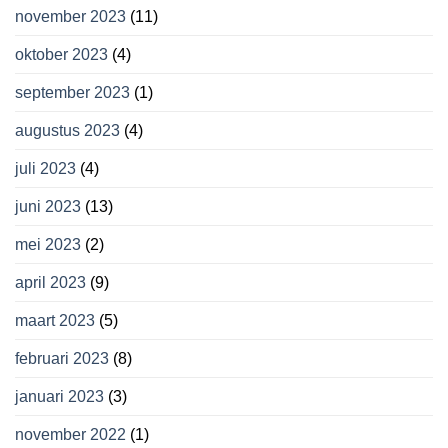
november 2023
(11)
oktober 2023
(4)
september 2023
(1)
augustus 2023
(4)
juli 2023
(4)
juni 2023
(13)
mei 2023
(2)
april 2023
(9)
maart 2023
(5)
februari 2023
(8)
januari 2023
(3)
november 2022
(1)