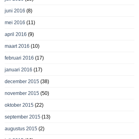
juni 2016
(8)
mei 2016
(11)
april 2016
(9)
maart 2016
(10)
februari 2016
(17)
januari 2016
(17)
december 2015
(38)
november 2015
(50)
oktober 2015
(22)
september 2015
(13)
augustus 2015
(2)