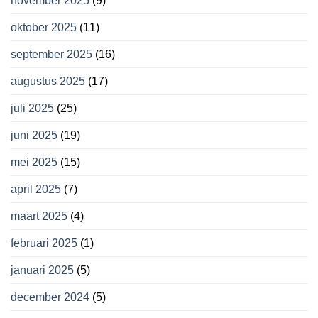
november 2025
(9)
oktober 2025
(11)
september 2025
(16)
augustus 2025
(17)
juli 2025
(25)
juni 2025
(19)
mei 2025
(15)
april 2025
(7)
maart 2025
(4)
februari 2025
(1)
januari 2025
(5)
december 2024
(5)