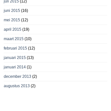
juli 2015
(12)
juni 2015
(16)
mei 2015
(12)
april 2015
(19)
maart 2015
(10)
februari 2015
(12)
januari 2015
(13)
januari 2014
(1)
december 2013
(2)
augustus 2013
(2)