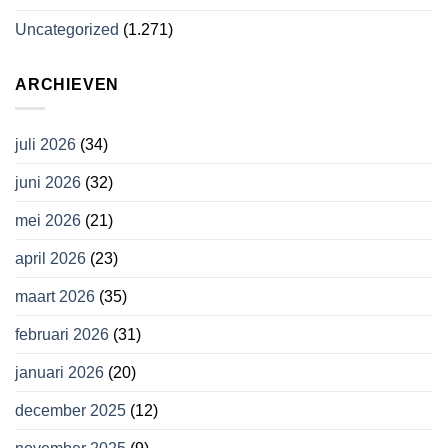
Uncategorized
(1.271)
ARCHIEVEN
juli 2026
(34)
juni 2026
(32)
mei 2026
(21)
april 2026
(23)
maart 2026
(35)
februari 2026
(31)
januari 2026
(20)
december 2025
(12)