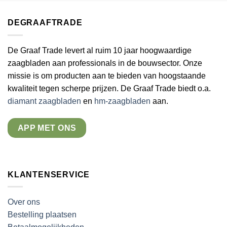
DEGRAAFTRADE
De Graaf Trade levert al ruim 10 jaar hoogwaardige
zaagbladen aan professionals in de bouwsector. Onze
missie is om producten aan te bieden van hoogstaande
kwaliteit tegen scherpe prijzen. De Graaf Trade biedt o.a.
diamant zaagbladen
en
hm-zaagbladen
aan.
APP MET ONS
KLANTENSERVICE
Over ons
Bestelling plaatsen