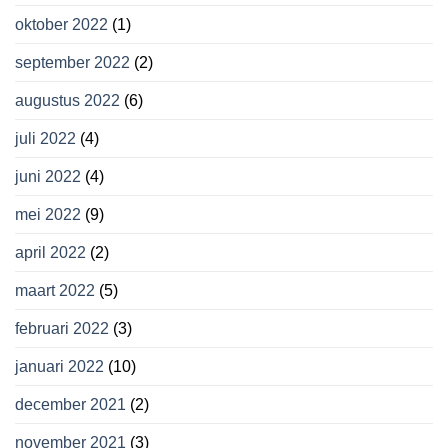
oktober 2022
(1)
september 2022
(2)
augustus 2022
(6)
juli 2022
(4)
juni 2022
(4)
mei 2022
(9)
april 2022
(2)
maart 2022
(5)
februari 2022
(3)
januari 2022
(10)
december 2021
(2)
november 2021
(3)