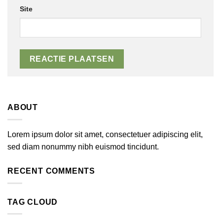
Site
ABOUT
Lorem ipsum dolor sit amet, consectetuer adipiscing elit,
sed diam nonummy nibh euismod tincidunt.
RECENT COMMENTS
TAG CLOUD