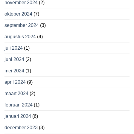
november 2024
(2)
oktober 2024
(7)
september 2024
(3)
augustus 2024
(4)
juli 2024
(1)
juni 2024
(2)
mei 2024
(1)
april 2024
(9)
maart 2024
(2)
februari 2024
(1)
januari 2024
(6)
december 2023
(3)