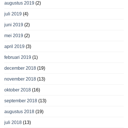
augustus 2019
(2)
juli 2019
(4)
juni 2019
(2)
mei 2019
(2)
april 2019
(3)
februari 2019
(1)
december 2018
(19)
november 2018
(13)
oktober 2018
(16)
september 2018
(13)
augustus 2018
(19)
juli 2018
(13)