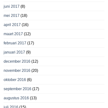
juni 2017
(8)
mei 2017
(18)
april 2017
(16)
maart 2017
(12)
februari 2017
(17)
januari 2017
(9)
december 2016
(12)
november 2016
(20)
oktober 2016
(6)
september 2016
(17)
augustus 2016
(13)
juli 2016
(15)