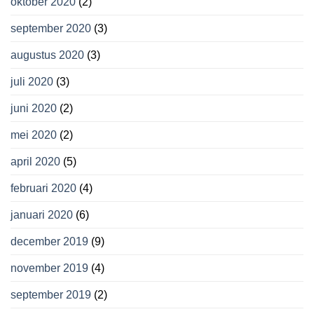
oktober 2020
(2)
september 2020
(3)
augustus 2020
(3)
juli 2020
(3)
juni 2020
(2)
mei 2020
(2)
april 2020
(5)
februari 2020
(4)
januari 2020
(6)
december 2019
(9)
november 2019
(4)
september 2019
(2)