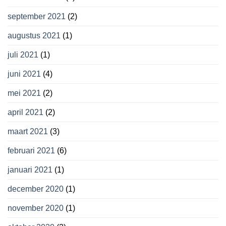
september 2021
(2)
augustus 2021
(1)
juli 2021
(1)
juni 2021
(4)
mei 2021
(2)
april 2021
(2)
maart 2021
(3)
februari 2021
(6)
januari 2021
(1)
december 2020
(1)
november 2020
(1)