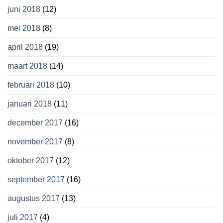
juni 2018
(12)
mei 2018
(8)
april 2018
(19)
maart 2018
(14)
februari 2018
(10)
januari 2018
(11)
december 2017
(16)
november 2017
(8)
oktober 2017
(12)
september 2017
(16)
augustus 2017
(13)
juli 2017
(4)