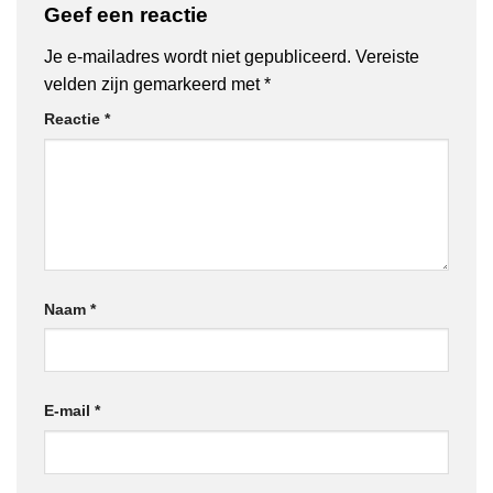
Geef een reactie
Je e-mailadres wordt niet gepubliceerd.
Vereiste
velden zijn gemarkeerd met
*
Reactie
*
Naam
*
E-mail
*