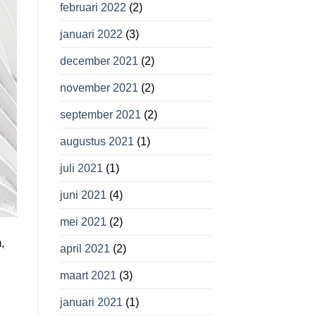
februari 2022
(2)
januari 2022
(3)
december 2021
(2)
november 2021
(2)
september 2021
(2)
augustus 2021
(1)
juli 2021
(1)
juni 2021
(4)
mei 2021
(2)
,
april 2021
(2)
maart 2021
(3)
januari 2021
(1)