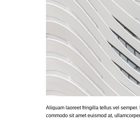
Aliquam laoreet fringilla tellus vel semper
commodo sit amet euismod at, ullamcorpe