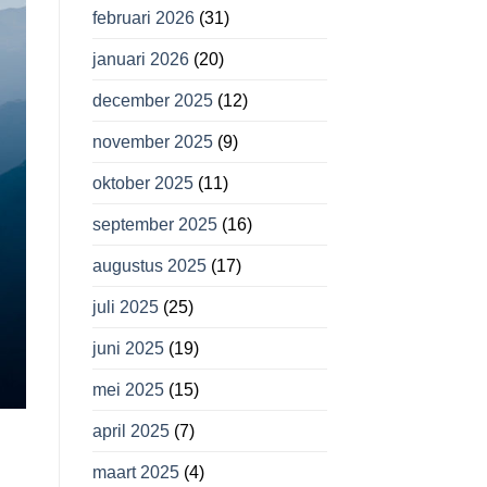
februari 2026
(31)
januari 2026
(20)
december 2025
(12)
november 2025
(9)
oktober 2025
(11)
september 2025
(16)
augustus 2025
(17)
juli 2025
(25)
juni 2025
(19)
mei 2025
(15)
april 2025
(7)
maart 2025
(4)