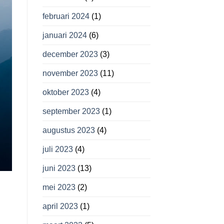
februari 2024
(1)
januari 2024
(6)
december 2023
(3)
november 2023
(11)
oktober 2023
(4)
september 2023
(1)
augustus 2023
(4)
juli 2023
(4)
juni 2023
(13)
mei 2023
(2)
april 2023
(1)