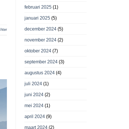
februari 2025
(1)
januari 2025
(5)
december 2024
(5)
chter
november 2024
(2)
oktober 2024
(7)
september 2024
(3)
augustus 2024
(4)
juli 2024
(1)
juni 2024
(2)
mei 2024
(1)
april 2024
(9)
maart 2024
(2)