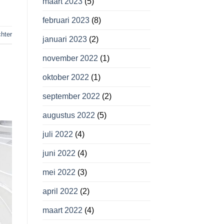
maart 2023
(5)
februari 2023
(8)
chter
januari 2023
(2)
november 2022
(1)
oktober 2022
(1)
september 2022
(2)
augustus 2022
(5)
juli 2022
(4)
juni 2022
(4)
mei 2022
(3)
april 2022
(2)
maart 2022
(4)