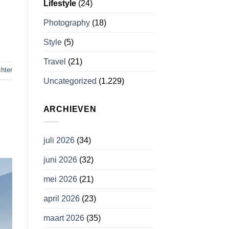
Lifestyle
(24)
Photography
(18)
Style
(5)
Travel
(21)
chter
Uncategorized
(1.229)
ARCHIEVEN
juli 2026
(34)
juni 2026
(32)
mei 2026
(21)
april 2026
(23)
maart 2026
(35)