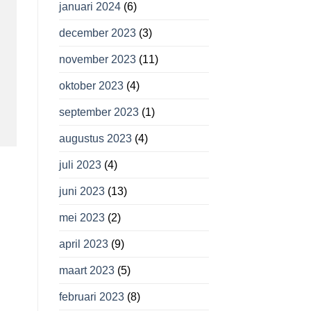
januari 2024
(6)
december 2023
(3)
november 2023
(11)
oktober 2023
(4)
september 2023
(1)
augustus 2023
(4)
juli 2023
(4)
juni 2023
(13)
mei 2023
(2)
april 2023
(9)
maart 2023
(5)
februari 2023
(8)