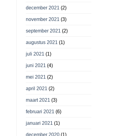
december 2021
(2)
november 2021
(3)
september 2021
(2)
augustus 2021
(1)
juli 2021
(1)
juni 2021
(4)
mei 2021
(2)
april 2021
(2)
maart 2021
(3)
februari 2021
(6)
januari 2021
(1)
december 2020
(1)