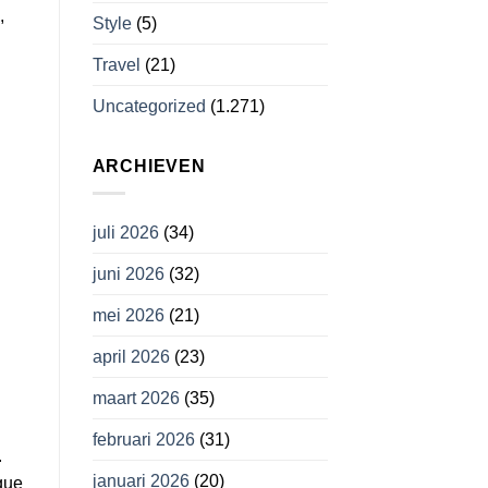
,
Style
(5)
Travel
(21)
Uncategorized
(1.271)
ARCHIEVEN
juli 2026
(34)
juni 2026
(32)
mei 2026
(21)
april 2026
(23)
maart 2026
(35)
februari 2026
(31)
.
januari 2026
(20)
gue