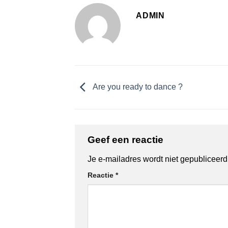
ADMIN
Are you ready to dance ?
Geef een reactie
Je e-mailadres wordt niet gepubliceerd
Reactie
*