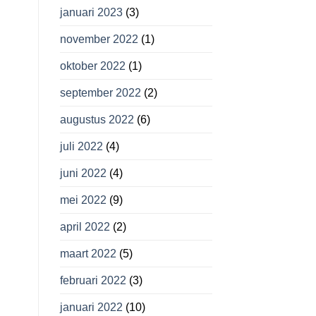
januari 2023
(3)
november 2022
(1)
oktober 2022
(1)
september 2022
(2)
augustus 2022
(6)
juli 2022
(4)
juni 2022
(4)
mei 2022
(9)
april 2022
(2)
maart 2022
(5)
februari 2022
(3)
januari 2022
(10)