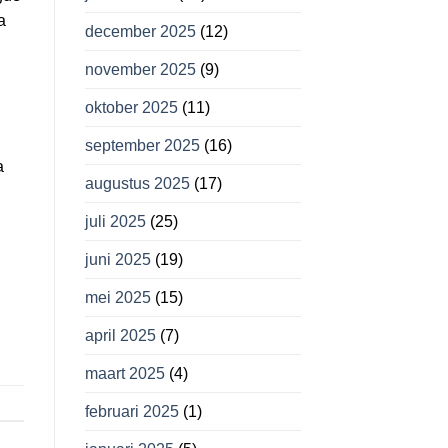
a
december 2025
(12)
november 2025
(9)
oktober 2025
(11)
september 2025
(16)
a
augustus 2025
(17)
juli 2025
(25)
juni 2025
(19)
mei 2025
(15)
april 2025
(7)
maart 2025
(4)
februari 2025
(1)