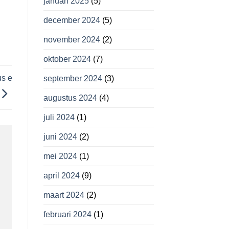
januari 2025
(5)
december 2024
(5)
november 2024
(2)
oktober 2024
(7)
us e
september 2024
(3)
augustus 2024
(4)
juli 2024
(1)
juni 2024
(2)
mei 2024
(1)
april 2024
(9)
maart 2024
(2)
februari 2024
(1)