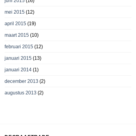
juni 2015
(16)
mei 2015
(12)
april 2015
(19)
maart 2015
(10)
februari 2015
(12)
januari 2015
(13)
januari 2014
(1)
december 2013
(2)
augustus 2013
(2)