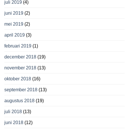
juli 2019
(4)
juni 2019
(2)
mei 2019
(2)
april 2019
(3)
februari 2019
(1)
december 2018
(19)
november 2018
(13)
oktober 2018
(16)
september 2018
(13)
augustus 2018
(19)
juli 2018
(13)
juni 2018
(12)