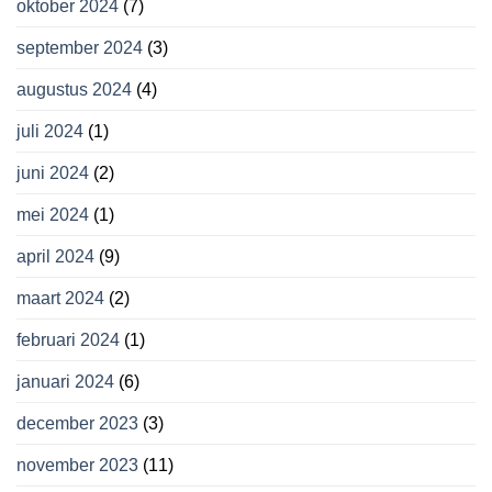
oktober 2024
(7)
september 2024
(3)
augustus 2024
(4)
juli 2024
(1)
juni 2024
(2)
mei 2024
(1)
april 2024
(9)
maart 2024
(2)
februari 2024
(1)
januari 2024
(6)
december 2023
(3)
november 2023
(11)