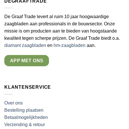
DEGRAAFTRADE
De Graaf Trade levert al ruim 10 jaar hoogwaardige
zaagbladen aan professionals in de bouwsector. Onze
missie is om producten aan te bieden van hoogstaande
kwaliteit tegen scherpe prijzen. De Graaf Trade biedt o.a.
diamant zaagbladen
en
hm-zaagbladen
aan.
APP MET ONS
KLANTENSERVICE
Over ons
Bestelling plaatsen
Betaalmogelijkheden
Verzending & retour