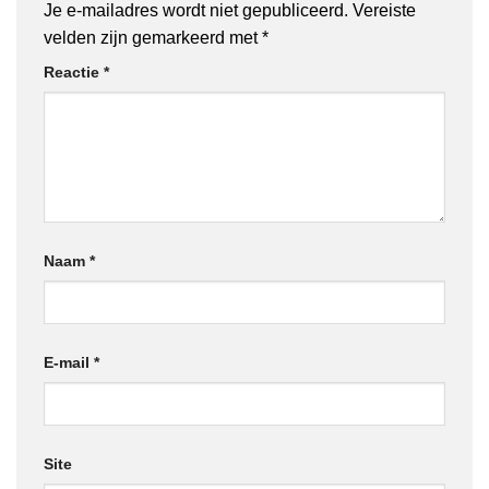
Je e-mailadres wordt niet gepubliceerd.
Vereiste
velden zijn gemarkeerd met
*
Reactie
*
Naam
*
E-mail
*
Site