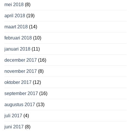
mei 2018
(8)
april 2018
(19)
maart 2018
(14)
februari 2018
(10)
januari 2018
(11)
december 2017
(16)
november 2017
(8)
oktober 2017
(12)
september 2017
(16)
augustus 2017
(13)
juli 2017
(4)
juni 2017
(8)