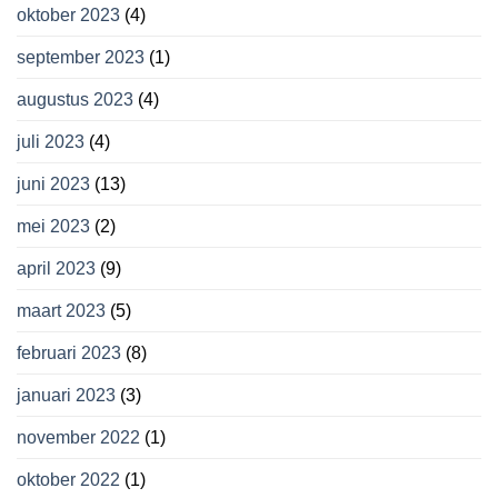
oktober 2023
(4)
september 2023
(1)
augustus 2023
(4)
juli 2023
(4)
juni 2023
(13)
mei 2023
(2)
april 2023
(9)
maart 2023
(5)
februari 2023
(8)
januari 2023
(3)
november 2022
(1)
oktober 2022
(1)