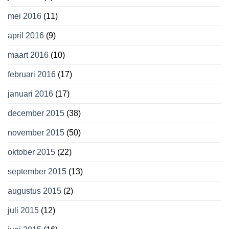
mei 2016
(11)
april 2016
(9)
maart 2016
(10)
februari 2016
(17)
januari 2016
(17)
december 2015
(38)
november 2015
(50)
oktober 2015
(22)
september 2015
(13)
augustus 2015
(2)
juli 2015
(12)