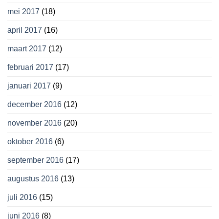
mei 2017
(18)
april 2017
(16)
maart 2017
(12)
februari 2017
(17)
januari 2017
(9)
december 2016
(12)
november 2016
(20)
oktober 2016
(6)
september 2016
(17)
augustus 2016
(13)
juli 2016
(15)
juni 2016
(8)