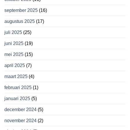
september 2025
(16)
augustus 2025
(17)
juli 2025
(25)
juni 2025
(19)
mei 2025
(15)
april 2025
(7)
maart 2025
(4)
februari 2025
(1)
januari 2025
(5)
december 2024
(5)
november 2024
(2)