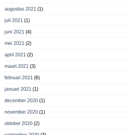
augustus 2021
(1)
juli 2021
(1)
juni 2021
(4)
mei 2021
(2)
april 2021
(2)
maart 2021
(3)
februari 2021
(6)
januari 2021
(1)
december 2020
(1)
november 2020
(1)
oktober 2020
(2)
september 2020
(3)