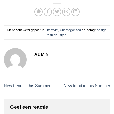
Dit bericht werd gepost in
Lifestyle
,
Uncategorized
en getagt
design
,
fashion
,
style
.
ADMIN
New trend in this Summer
New trend in this Summer
Geef een reactie