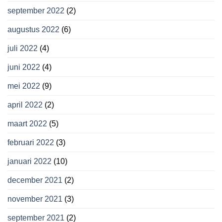
september 2022
(2)
augustus 2022
(6)
juli 2022
(4)
juni 2022
(4)
mei 2022
(9)
april 2022
(2)
maart 2022
(5)
februari 2022
(3)
januari 2022
(10)
december 2021
(2)
november 2021
(3)
september 2021
(2)