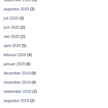
augustus 2020
(3)
juli 2020
(3)
juni 2020
(2)
mei 2020
(2)
april 2020
(5)
februari 2020
(4)
januari 2020
(6)
december 2019
(9)
november 2019
(4)
september 2019
(2)
augustus 2019
(2)