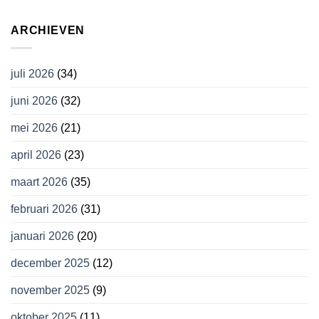
ARCHIEVEN
juli 2026
(34)
juni 2026
(32)
mei 2026
(21)
april 2026
(23)
maart 2026
(35)
februari 2026
(31)
januari 2026
(20)
december 2025
(12)
november 2025
(9)
oktober 2025
(11)