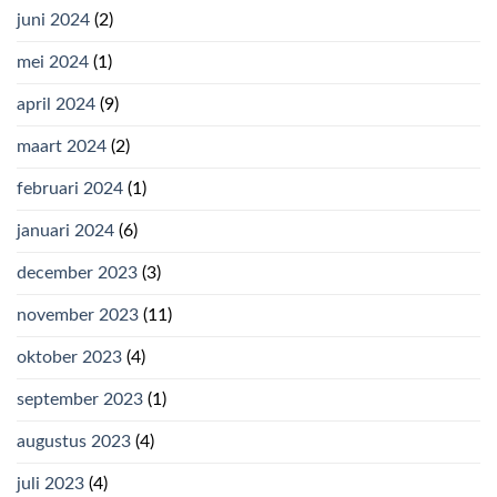
juni 2024
(2)
mei 2024
(1)
april 2024
(9)
maart 2024
(2)
februari 2024
(1)
januari 2024
(6)
december 2023
(3)
november 2023
(11)
oktober 2023
(4)
september 2023
(1)
augustus 2023
(4)
juli 2023
(4)