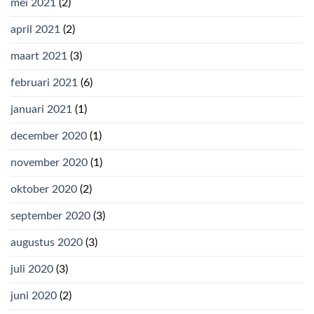
mei 2021
(2)
april 2021
(2)
maart 2021
(3)
februari 2021
(6)
januari 2021
(1)
december 2020
(1)
november 2020
(1)
oktober 2020
(2)
september 2020
(3)
augustus 2020
(3)
juli 2020
(3)
juni 2020
(2)