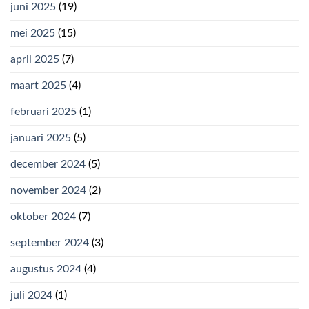
juni 2025
(19)
mei 2025
(15)
april 2025
(7)
maart 2025
(4)
februari 2025
(1)
januari 2025
(5)
december 2024
(5)
november 2024
(2)
oktober 2024
(7)
september 2024
(3)
augustus 2024
(4)
juli 2024
(1)