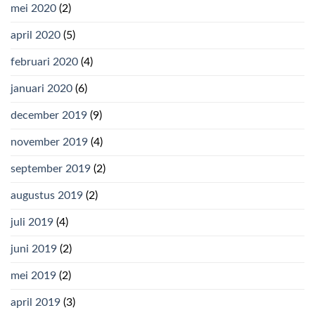
mei 2020
(2)
april 2020
(5)
februari 2020
(4)
januari 2020
(6)
december 2019
(9)
november 2019
(4)
september 2019
(2)
augustus 2019
(2)
juli 2019
(4)
juni 2019
(2)
mei 2019
(2)
april 2019
(3)