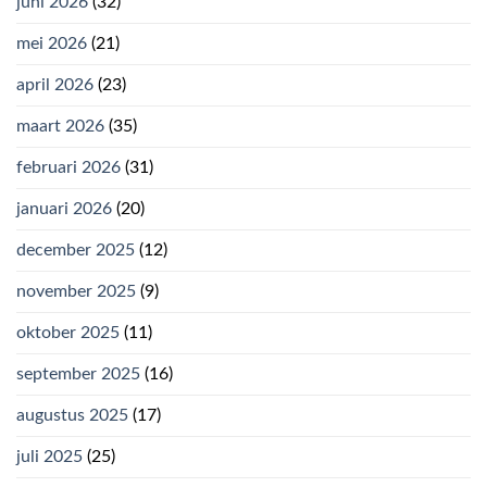
juni 2026
(32)
mei 2026
(21)
april 2026
(23)
maart 2026
(35)
februari 2026
(31)
januari 2026
(20)
december 2025
(12)
november 2025
(9)
oktober 2025
(11)
september 2025
(16)
augustus 2025
(17)
juli 2025
(25)