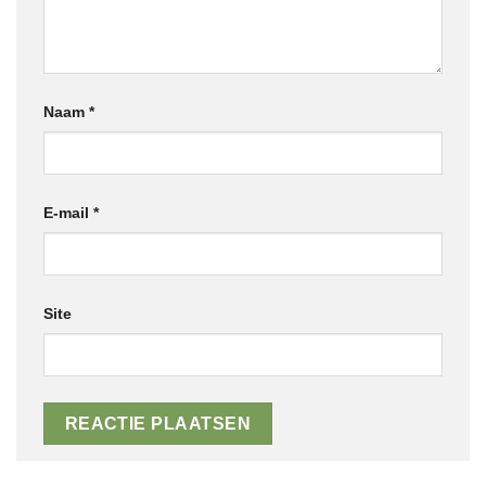
Naam
*
E-mail
*
Site