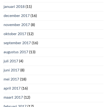
januari 2018
(11)
december 2017
(16)
november 2017
(8)
oktober 2017
(12)
september 2017
(16)
augustus 2017
(13)
juli 2017
(4)
juni 2017
(8)
mei 2017
(18)
april 2017
(16)
maart 2017
(12)
februari 2017
(17)