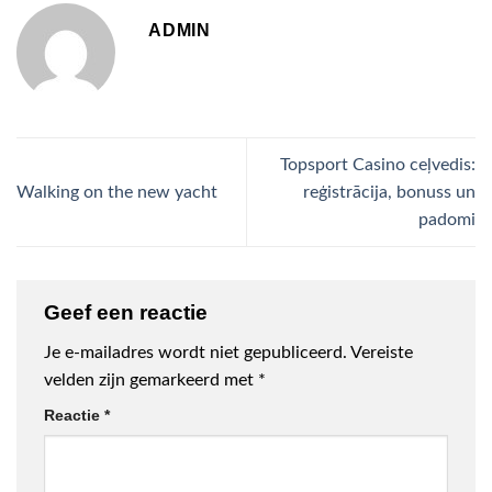
ADMIN
Topsport Casino ceļvedis:
Walking on the new yacht
reģistrācija, bonuss un
padomi
Geef een reactie
Je e-mailadres wordt niet gepubliceerd.
Vereiste
velden zijn gemarkeerd met
*
Reactie
*