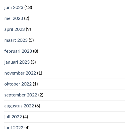
juni 2023
(13)
mei 2023
(2)
april 2023
(9)
maart 2023
(5)
februari 2023
(8)
januari 2023
(3)
november 2022
(1)
oktober 2022
(1)
september 2022
(2)
augustus 2022
(6)
juli 2022
(4)
juni 2022
(4)