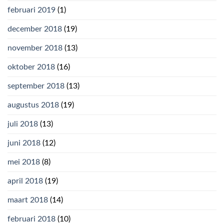
februari 2019
(1)
december 2018
(19)
november 2018
(13)
oktober 2018
(16)
september 2018
(13)
augustus 2018
(19)
juli 2018
(13)
juni 2018
(12)
mei 2018
(8)
april 2018
(19)
maart 2018
(14)
februari 2018
(10)