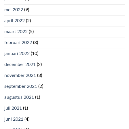
mei 2022
(9)
april 2022
(2)
maart 2022
(5)
februari 2022
(3)
januari 2022
(10)
december 2021
(2)
november 2021
(3)
september 2021
(2)
augustus 2021
(1)
juli 2021
(1)
juni 2021
(4)