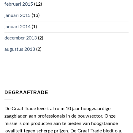
februari 2015
(12)
januari 2015
(13)
januari 2014
(1)
december 2013
(2)
augustus 2013
(2)
DEGRAAFTRADE
De Graaf Trade levert al ruim 10 jaar hoogwaardige
zaagbladen aan professionals in de bouwsector. Onze
missie is om producten aan te bieden van hoogstaande
kwaliteit tegen scherpe prijzen. De Graaf Trade biedt o.a.