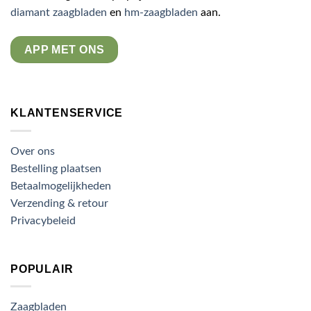
diamant zaagbladen
en
hm-zaagbladen
aan.
APP MET ONS
KLANTENSERVICE
Over ons
Bestelling plaatsen
Betaalmogelijkheden
Verzending & retour
Privacybeleid
POPULAIR
Zaagbladen