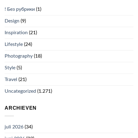
! Без рубрики
(1)
Design
(9)
Inspiration
(21)
Lifestyle
(24)
Photography
(18)
Style
(5)
Travel
(21)
Uncategorized
(1.271)
ARCHIEVEN
juli 2026
(34)