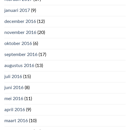
januari 2017
(9)
december 2016
(12)
november 2016
(20)
oktober 2016
(6)
september 2016
(17)
augustus 2016
(13)
juli 2016
(15)
juni 2016
(8)
mei 2016
(11)
april 2016
(9)
maart 2016
(10)