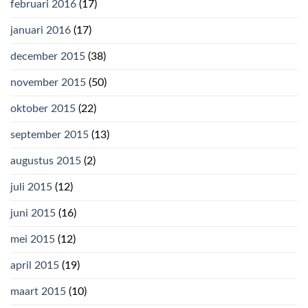
februari 2016
(17)
januari 2016
(17)
december 2015
(38)
november 2015
(50)
oktober 2015
(22)
september 2015
(13)
augustus 2015
(2)
juli 2015
(12)
juni 2015
(16)
mei 2015
(12)
april 2015
(19)
maart 2015
(10)