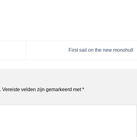
First sail on the new monohull
.
Vereiste velden zijn gemarkeerd met
*