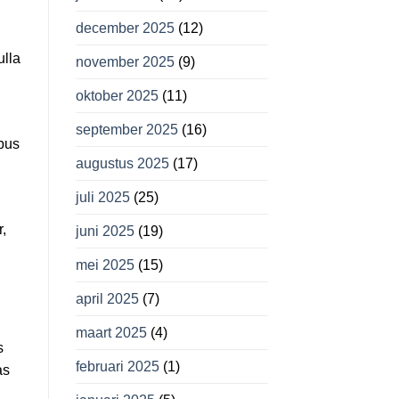
december 2025
(12)
ulla
november 2025
(9)
oktober 2025
(11)
september 2025
(16)
ibus
augustus 2025
(17)
juli 2025
(25)
r,
juni 2025
(19)
mei 2025
(15)
april 2025
(7)
maart 2025
(4)
s
februari 2025
(1)
as