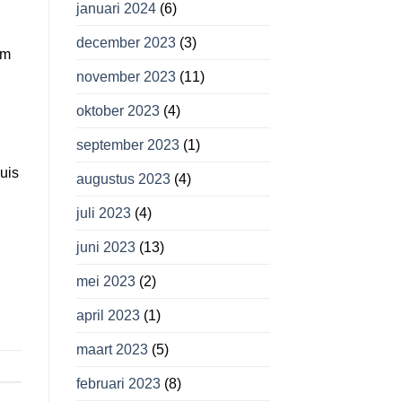
januari 2024
(6)
december 2023
(3)
um
november 2023
(11)
oktober 2023
(4)
september 2023
(1)
uis
augustus 2023
(4)
juli 2023
(4)
juni 2023
(13)
mei 2023
(2)
april 2023
(1)
maart 2023
(5)
februari 2023
(8)