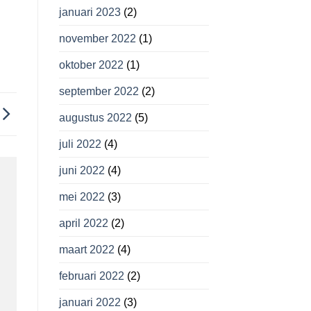
januari 2023
(2)
november 2022
(1)
oktober 2022
(1)
september 2022
(2)
augustus 2022
(5)
juli 2022
(4)
juni 2022
(4)
mei 2022
(3)
april 2022
(2)
maart 2022
(4)
februari 2022
(2)
januari 2022
(3)