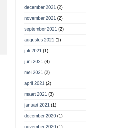
december 2021
(2)
november 2021
(2)
september 2021
(2)
augustus 2021
(1)
juli 2021
(1)
juni 2021
(4)
mei 2021
(2)
april 2021
(2)
maart 2021
(3)
januari 2021
(1)
december 2020
(1)
november 2020
(1)