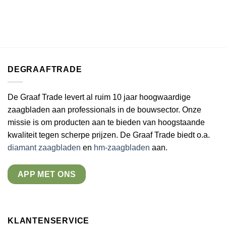
DEGRAAFTRADE
De Graaf Trade levert al ruim 10 jaar hoogwaardige
zaagbladen aan professionals in de bouwsector. Onze
missie is om producten aan te bieden van hoogstaande
kwaliteit tegen scherpe prijzen. De Graaf Trade biedt o.a.
diamant zaagbladen
en
hm-zaagbladen
aan.
APP MET ONS
KLANTENSERVICE