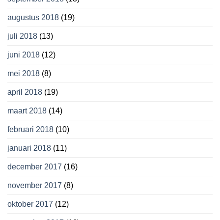
augustus 2018
(19)
juli 2018
(13)
juni 2018
(12)
mei 2018
(8)
april 2018
(19)
maart 2018
(14)
februari 2018
(10)
januari 2018
(11)
december 2017
(16)
november 2017
(8)
oktober 2017
(12)