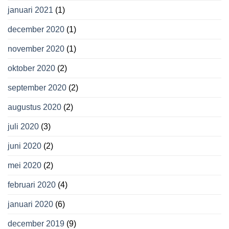
januari 2021
(1)
december 2020
(1)
november 2020
(1)
oktober 2020
(2)
september 2020
(2)
augustus 2020
(2)
juli 2020
(3)
juni 2020
(2)
mei 2020
(2)
februari 2020
(4)
januari 2020
(6)
december 2019
(9)