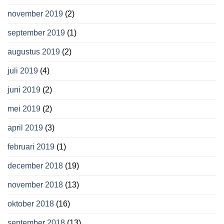
november 2019
(2)
september 2019
(1)
augustus 2019
(2)
juli 2019
(4)
juni 2019
(2)
mei 2019
(2)
april 2019
(3)
februari 2019
(1)
december 2018
(19)
november 2018
(13)
oktober 2018
(16)
september 2018
(13)