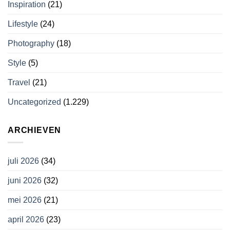
Inspiration
(21)
Lifestyle
(24)
Photography
(18)
Style
(5)
Travel
(21)
Uncategorized
(1.229)
ARCHIEVEN
juli 2026
(34)
juni 2026
(32)
mei 2026
(21)
april 2026
(23)