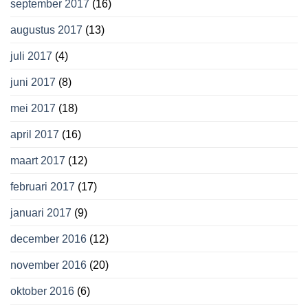
september 2017
(16)
augustus 2017
(13)
juli 2017
(4)
juni 2017
(8)
mei 2017
(18)
april 2017
(16)
maart 2017
(12)
februari 2017
(17)
januari 2017
(9)
december 2016
(12)
november 2016
(20)
oktober 2016
(6)