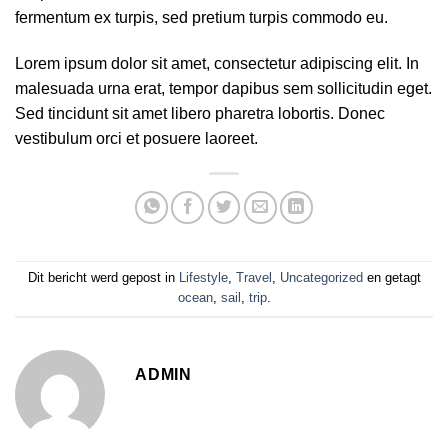
fermentum ex turpis, sed pretium turpis commodo eu.
Lorem ipsum dolor sit amet, consectetur adipiscing elit. In
malesuada urna erat, tempor dapibus sem sollicitudin eget.
Sed tincidunt sit amet libero pharetra lobortis. Donec
vestibulum orci et posuere laoreet.
Dit bericht werd gepost in
Lifestyle
,
Travel
,
Uncategorized
en getagt
ocean
,
sail
,
trip
.
ADMIN