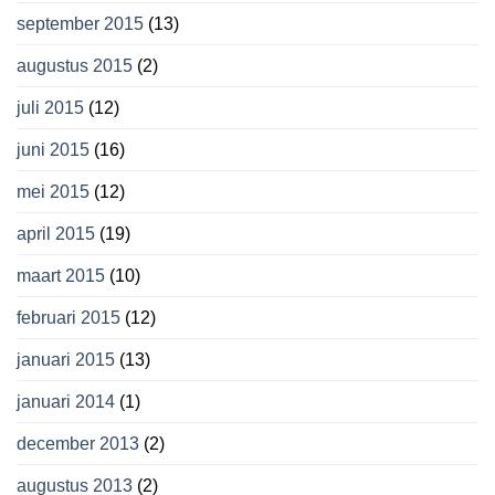
september 2015
(13)
augustus 2015
(2)
juli 2015
(12)
juni 2015
(16)
mei 2015
(12)
april 2015
(19)
maart 2015
(10)
februari 2015
(12)
januari 2015
(13)
januari 2014
(1)
december 2013
(2)
augustus 2013
(2)