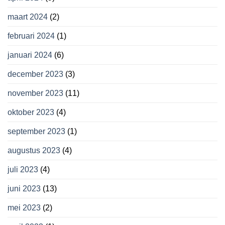
maart 2024
(2)
februari 2024
(1)
januari 2024
(6)
december 2023
(3)
november 2023
(11)
oktober 2023
(4)
september 2023
(1)
augustus 2023
(4)
juli 2023
(4)
juni 2023
(13)
mei 2023
(2)