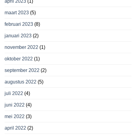
april 2023
(1)
maart 2023
(5)
februari 2023
(8)
januari 2023
(2)
november 2022
(1)
oktober 2022
(1)
september 2022
(2)
augustus 2022
(5)
juli 2022
(4)
juni 2022
(4)
mei 2022
(3)
april 2022
(2)