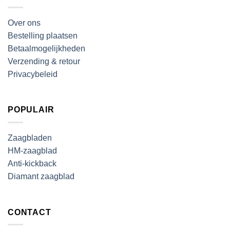
Over ons
Bestelling plaatsen
Betaalmogelijkheden
Verzending & retour
Privacybeleid
POPULAIR
Zaagbladen
HM-zaagblad
Anti-kickback
Diamant zaagblad
CONTACT