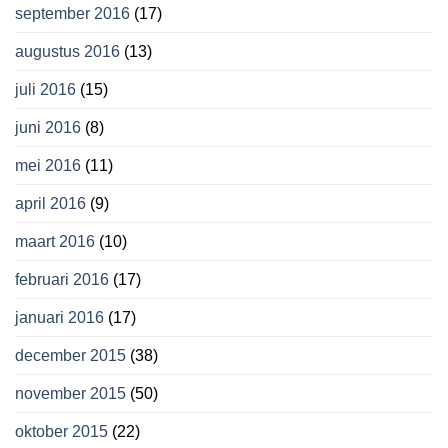
september 2016
(17)
augustus 2016
(13)
juli 2016
(15)
juni 2016
(8)
mei 2016
(11)
april 2016
(9)
maart 2016
(10)
februari 2016
(17)
januari 2016
(17)
december 2015
(38)
november 2015
(50)
oktober 2015
(22)