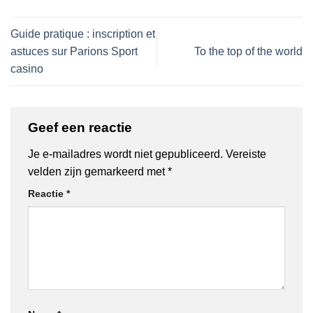
Guide pratique : inscription et
astuces sur Parions Sport
To the top of the world
casino
Geef een reactie
Je e-mailadres wordt niet gepubliceerd.
Vereiste
velden zijn gemarkeerd met
*
Reactie
*