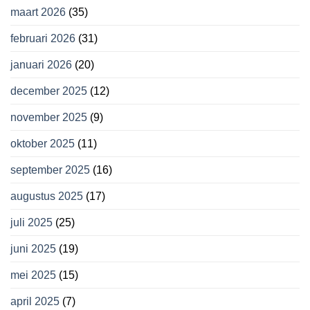
maart 2026
(35)
februari 2026
(31)
januari 2026
(20)
december 2025
(12)
november 2025
(9)
oktober 2025
(11)
september 2025
(16)
augustus 2025
(17)
juli 2025
(25)
juni 2025
(19)
mei 2025
(15)
april 2025
(7)