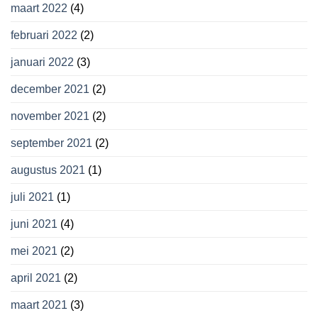
maart 2022
(4)
februari 2022
(2)
januari 2022
(3)
december 2021
(2)
november 2021
(2)
september 2021
(2)
augustus 2021
(1)
juli 2021
(1)
juni 2021
(4)
mei 2021
(2)
april 2021
(2)
maart 2021
(3)