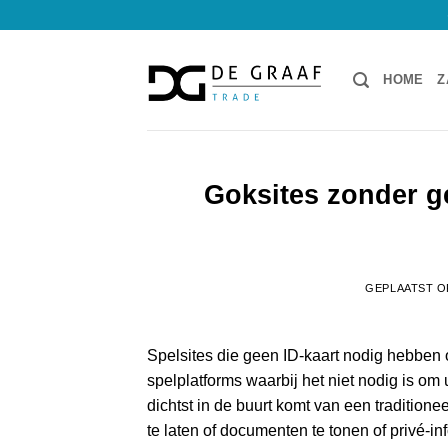
Ga
naar
inhoud
HOME
Z
Goksites zonder ge
GEPLAATST 
Spelsites die geen ID-kaart nodig hebben o
spelplatforms waarbij het niet nodig is om uw
dichtst in de buurt komt van een tradition
te laten of documenten te tonen of privé-in