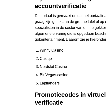
accountverificatie
Dit portaal is gemaakt omdat het portaalte
graag zijn geluk aan de groene tafel of op
specialisten in de sector van online gokken
algemene ervaring die is opgedaan beschi
gokentertainment. Daarom zie je hieronder 
Winny Casino
Casiqo
Nordslot Casino
BluVegas-casino
Lapilanders
Promotiecodes in virtue
verificatie