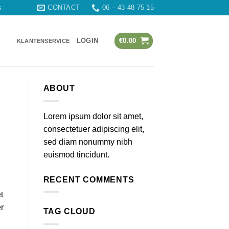
CONTACT
06 – 43 48 75 15
s
LOGIN
€
0.00
KLANTENSERVICE
ABOUT
Lorem ipsum dolor sit amet,
consectetuer adipiscing elit,
sed diam nonummy nibh
euismod tincidunt.
RECENT COMMENTS
t
r
TAG CLOUD