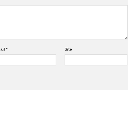
ail
*
Site