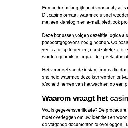
Een ander belangrijk punt voor analyse is 
Dit casinoformaat, waarmee u snel wedde
met een klantlogin en e-mail, biedt ook p
Deze bonussen volgen dezelfde logica als
paspoortgegevens nodig hebben. Op basis 
verificatie op te nemen, noodzakelijk om t
worden gebruikt in bepaalde speelautomat
Het voordeel van de instant bonus die doo
snelheid waarmee deze kan worden ontvan
afscheid nemen van het wachten op een pa
Waarom vraagt het casin
Wat is gegevensverificatie? De procedure 
moet overleggen om uw identiteit en woonpl
de volgende documenten te overleggen: ID-k