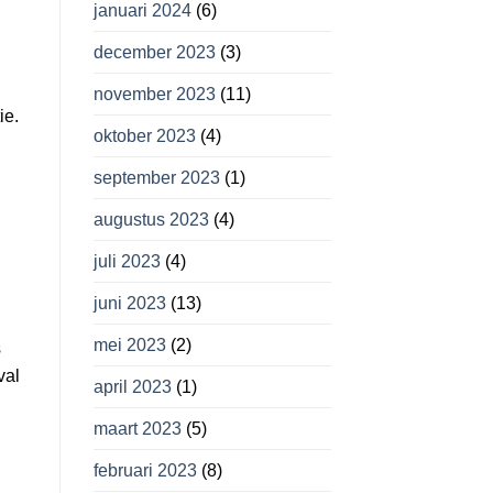
januari 2024
(6)
december 2023
(3)
november 2023
(11)
ie.
oktober 2023
(4)
september 2023
(1)
augustus 2023
(4)
juli 2023
(4)
juni 2023
(13)
mei 2023
(2)
s
val
april 2023
(1)
maart 2023
(5)
februari 2023
(8)