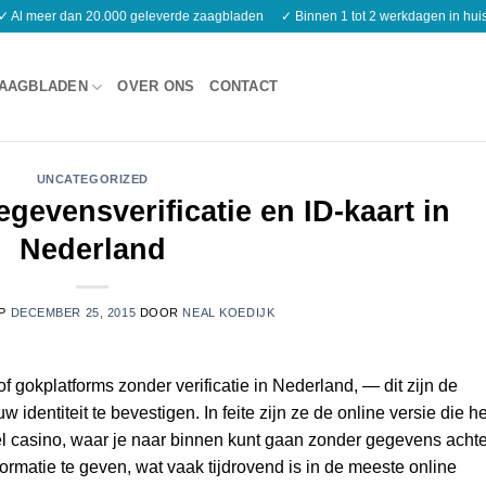
✓ Al meer dan 20.000 geleverde zaagbladen
✓ Binnen 1 tot 2 werkdagen in hui
AAGBLADEN
OVER ONS
CONTACT
UNCATEGORIZED
gevensverificatie en ID-kaart in
Nederland
OP
DECEMBER 25, 2015
DOOR
NEAL KOEDIJK
f gokplatforms zonder verificatie in Nederland, — dit zijn de
 identiteit te bevestigen. In feite zijn ze de online versie die he
eel casino, waar je naar binnen kunt gaan zonder gegevens achte
formatie te geven, wat vaak tijdrovend is in de meeste online