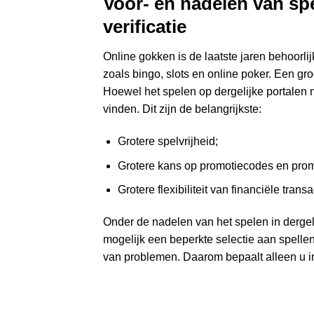
Voor- en nadelen van sp
verificatie
Online gokken is de laatste jaren behoorli
zoals bingo, slots en online poker. Een gr
Hoewel het spelen op dergelijke portalen mi
vinden. Dit zijn de belangrijkste:
Grotere spelvrijheid;
Grotere kans op promotiecodes en prom
Grotere flexibiliteit van financiële transa
Onder de nadelen van het spelen in dergel
mogelijk een beperkte selectie aan spelle
van problemen. Daarom bepaalt alleen u in