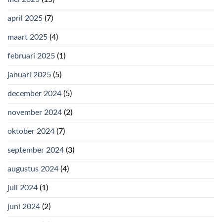
april 2025
(7)
maart 2025
(4)
februari 2025
(1)
januari 2025
(5)
december 2024
(5)
november 2024
(2)
oktober 2024
(7)
september 2024
(3)
augustus 2024
(4)
juli 2024
(1)
juni 2024
(2)