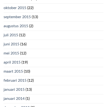
oktober 2015
(22)
september 2015
(13)
augustus 2015
(2)
juli 2015
(12)
juni 2015
(16)
mei 2015
(12)
april 2015
(19)
maart 2015
(10)
februari 2015
(12)
januari 2015
(13)
januari 2014
(1)