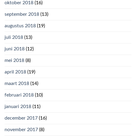
oktober 2018
(16)
september 2018
(13)
augustus 2018
(19)
juli 2018
(13)
juni 2018
(12)
mei 2018
(8)
april 2018
(19)
maart 2018
(14)
februari 2018
(10)
januari 2018
(11)
december 2017
(16)
november 2017
(8)