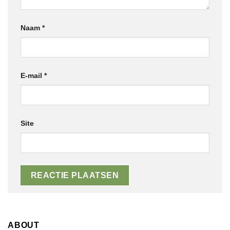
Naam
*
E-mail
*
Site
ABOUT