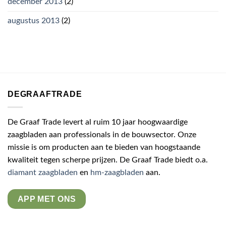
december 2013
(2)
augustus 2013
(2)
DEGRAAFTRADE
De Graaf Trade levert al ruim 10 jaar hoogwaardige
zaagbladen aan professionals in de bouwsector. Onze
missie is om producten aan te bieden van hoogstaande
kwaliteit tegen scherpe prijzen. De Graaf Trade biedt o.a.
diamant zaagbladen
en
hm-zaagbladen
aan.
APP MET ONS