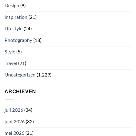
Design
(9)
Inspiration
(21)
Lifestyle
(24)
Photography
(18)
Style
(5)
Travel
(21)
Uncategorized
(1.229)
ARCHIEVEN
juli 2026
(34)
juni 2026
(32)
mei 2026
(21)