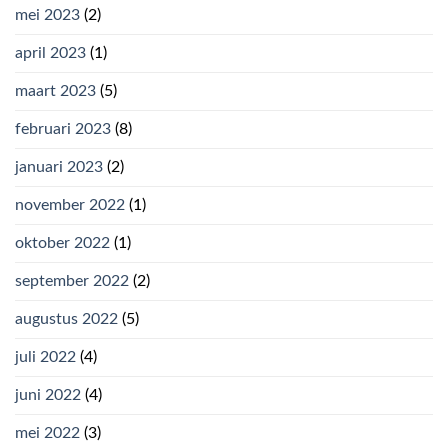
mei 2023
(2)
april 2023
(1)
maart 2023
(5)
februari 2023
(8)
januari 2023
(2)
november 2022
(1)
oktober 2022
(1)
september 2022
(2)
augustus 2022
(5)
juli 2022
(4)
juni 2022
(4)
mei 2022
(3)