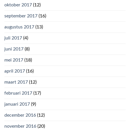
oktober 2017
(12)
september 2017
(16)
augustus 2017
(13)
juli 2017
(4)
juni 2017
(8)
mei 2017
(18)
april 2017
(16)
maart 2017
(12)
februari 2017
(17)
januari 2017
(9)
december 2016
(12)
november 2016
(20)