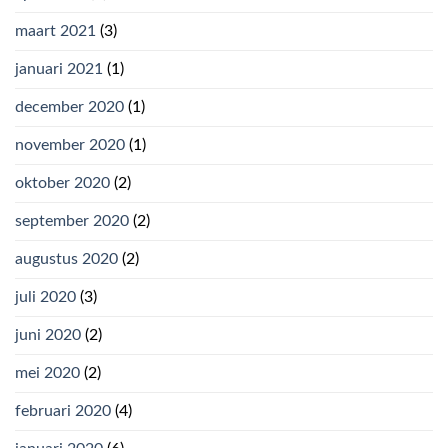
maart 2021
(3)
januari 2021
(1)
december 2020
(1)
november 2020
(1)
oktober 2020
(2)
september 2020
(2)
augustus 2020
(2)
juli 2020
(3)
juni 2020
(2)
mei 2020
(2)
februari 2020
(4)