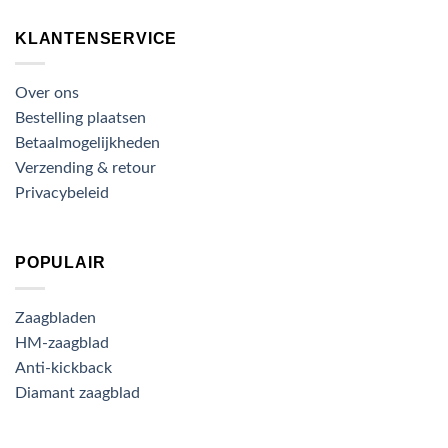
KLANTENSERVICE
Over ons
Bestelling plaatsen
Betaalmogelijkheden
Verzending & retour
Privacybeleid
POPULAIR
Zaagbladen
HM-zaagblad
Anti-kickback
Diamant zaagblad