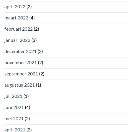
april 2022
(2)
maart 2022
(4)
februari 2022
(2)
januari 2022
(3)
december 2021
(2)
november 2021
(2)
september 2021
(2)
augustus 2021
(1)
juli 2021
(1)
juni 2021
(4)
mei 2021
(2)
april 2021
(2)