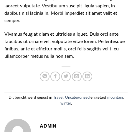
laoreet vulputate. Vestibulum suscipit ligula sapien, in
dapibus nisl lacinia in. Morbi imperdiet sit amet velit et
semper.
Vivamus feugiat diam et ultricies aliquet. Duis orci ante,
faucibus ut ornare vel, vulputate vitae lorem. Pellentesque
finibus, ante et efficitur mollis, orci felis sagittis velit, eu
ullamcorper metus nulla non sem.
Dit bericht werd gepost in
Travel
,
Uncategorized
en getagt
mountain
,
winter
.
ADMIN