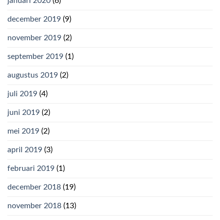
januari 2020
(6)
december 2019
(9)
november 2019
(2)
september 2019
(1)
augustus 2019
(2)
juli 2019
(4)
juni 2019
(2)
mei 2019
(2)
april 2019
(3)
februari 2019
(1)
december 2018
(19)
november 2018
(13)