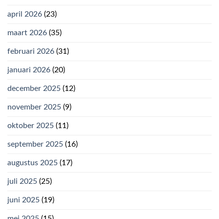
april 2026
(23)
maart 2026
(35)
februari 2026
(31)
januari 2026
(20)
december 2025
(12)
november 2025
(9)
oktober 2025
(11)
september 2025
(16)
augustus 2025
(17)
juli 2025
(25)
juni 2025
(19)
mei 2025
(15)