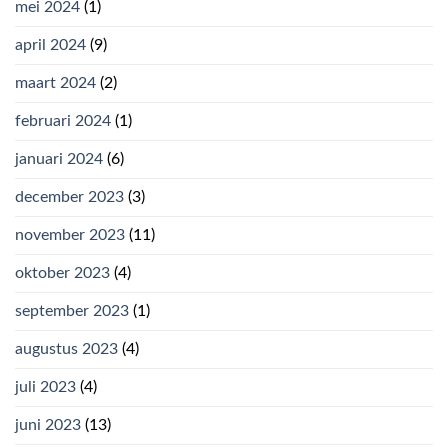
mei 2024
(1)
april 2024
(9)
maart 2024
(2)
februari 2024
(1)
januari 2024
(6)
december 2023
(3)
november 2023
(11)
oktober 2023
(4)
september 2023
(1)
augustus 2023
(4)
juli 2023
(4)
juni 2023
(13)