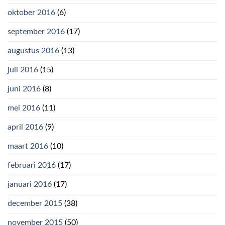
oktober 2016
(6)
september 2016
(17)
augustus 2016
(13)
juli 2016
(15)
juni 2016
(8)
mei 2016
(11)
april 2016
(9)
maart 2016
(10)
februari 2016
(17)
januari 2016
(17)
december 2015
(38)
november 2015
(50)