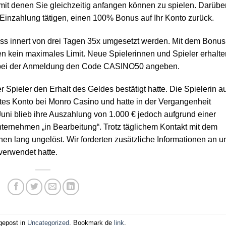
, mit denen Sie gleichzeitig anfangen können zu spielen. Darübe
e Einzahlung tätigen, einen 100% Bonus auf Ihr Konto zurück.
ss innert von drei Tagen 35x umgesetzt werden. Mit dem Bonus
n kein maximales Limit. Neue Spielerinnen und Spieler erhalte
e bei der Anmeldung den Code CASINO50 angeben.
pieler den Erhalt des Geldes bestätigt hatte. Die Spielerin a
ertes Konto bei Monro Casino und hatte in der Vergangenheit
ni blieb ihre Auszahlung von 1.000 € jedoch aufgrund einer
ernehmen „in Bearbeitung“. Trotz täglichem Kontakt mit dem
n lang ungelöst. Wir forderten zusätzliche Informationen an u
 verwendet hatte.
 gepost in
Uncategorized
. Bookmark de
link
.