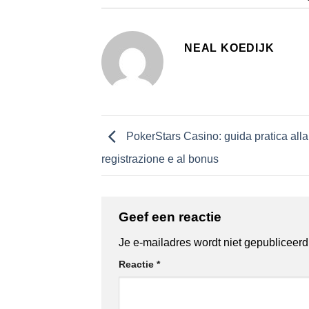
NEAL KOEDIJK
PokerStars Casino: guida pratica alla
registrazione e al bonus
Geef een reactie
Je e-mailadres wordt niet gepubliceerd
Reactie
*