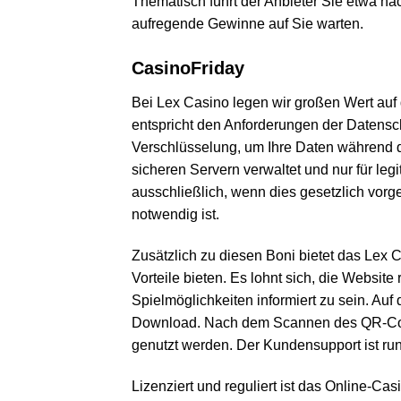
Thematisch führt der Anbieter Sie etwa na
aufregende Gewinne auf Sie warten.
CasinoFriday
Bei Lex Casino legen wir großen Wert auf 
entspricht den Anforderungen der Daten
Verschlüsselung, um Ihre Daten während 
sicheren Servern verwaltet und nur für leg
ausschließlich, wenn dies gesetzlich vorg
notwendig ist.
Zusätzlich zu diesen Boni bietet das Lex C
Vorteile bieten. Es lohnt sich, die Websit
Spielmöglichkeiten informiert zu sein. Auf
Download. Nach dem Scannen des QR-Code
genutzt werden. Der Kundensupport ist run
Lizenziert und reguliert ist das Online-Cas