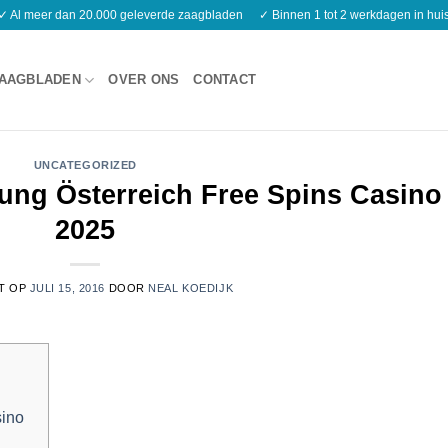
✓ Al meer dan 20.000 geleverde zaagbladen
✓ Binnen 1 tot 2 werkdagen in hui
AAGBLADEN
OVER ONS
CONTACT
UNCATEGORIZED
ng Österreich Free Spins Casino
2025
T OP
JULI 15, 2016
DOOR
NEAL KOEDIJK
ino