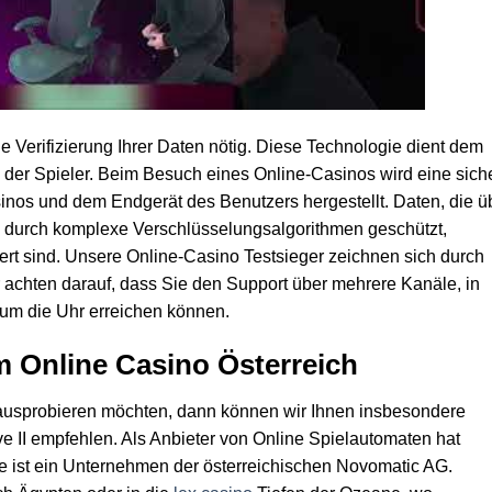
ne Verifizierung Ihrer Daten nötig. Diese Technologie dient dem
n der Spieler. Beim Besuch eines Online-Casinos wird eine sich
nos und dem Endgerät des Benutzers hergestellt. Daten, die ü
d durch komplexe Verschlüsselungsalgorithmen geschützt,
ert sind. Unsere Online-Casino Testsieger zeichnen sich durch
 achten darauf, dass Sie den Support über mehrere Kanäle, in
um die Uhr erreichen können.
Online Casino Österreich
 ausprobieren möchten, dann können wir Ihnen insbesondere
ve II empfehlen. Als Anbieter von Online Spielautomaten hat
e ist ein Unternehmen der österreichischen Novomatic AG.