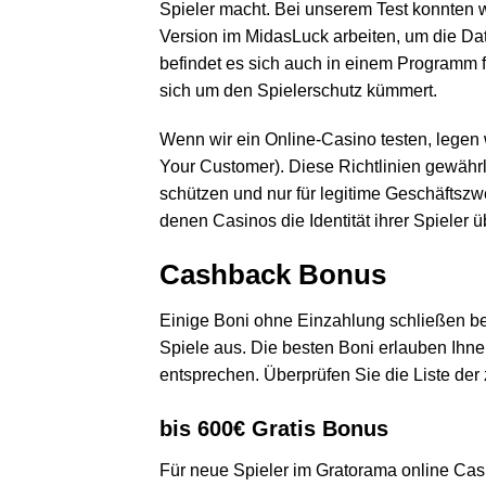
Spieler macht. Bei unserem Test konnten 
Version im MidasLuck arbeiten, um die Da
befindet es sich auch in einem Programm 
sich um den Spielerschutz kümmert.
Wenn wir ein Online-Casino testen, legen
Your Customer). Diese Richtlinien gewährl
schützen und nur für legitime Geschäftszw
denen Casinos die Identität ihrer Spieler
Cashback Bonus
Einige Boni ohne Einzahlung schließen be
Spiele aus. Die besten Boni erlauben Ihnen
entsprechen. Überprüfen Sie die Liste der
bis 600€ Gratis Bonus
Für neue Spieler im Gratorama online Ca