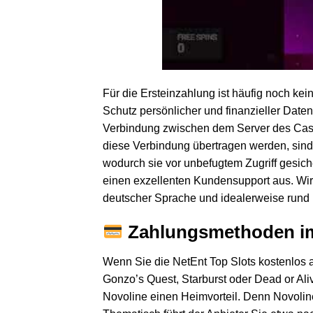
Für die Ersteinzahlung ist häufig noch kei
Schutz persönlicher und finanzieller Date
Verbindung zwischen dem Server des Casi
diese Verbindung übertragen werden, sin
wodurch sie vor unbefugtem Zugriff gesich
einen exzellenten Kundensupport aus. Wir
deutscher Sprache und idealerweise rund 
Zahlungsmethoden im 
Wenn Sie die NetEnt Top Slots kostenlos
Gonzo’s Quest, Starburst oder Dead or Ali
Novoline einen Heimvorteil. Denn Novolin