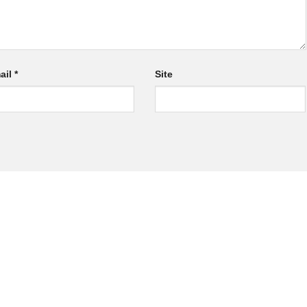
ail
*
Site