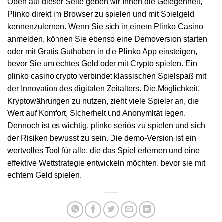
Oben auf dieser Seite geben wir Ihnen die Gelegenheit,
Plinko direkt im Browser zu spielen und mit Spielgeld
kennenzulernen. Wenn Sie sich in einem Plinko Casino
anmelden, können Sie ebenso eine Demoversion starten
oder mit Gratis Guthaben in die Plinko App einsteigen,
bevor Sie um echtes Geld oder mit Crypto spielen. Ein
plinko casino crypto verbindet klassischen Spielspaß mit
der Innovation des digitalen Zeitalters. Die Möglichkeit,
Kryptowährungen zu nutzen, zieht viele Spieler an, die
Wert auf Komfort, Sicherheit und Anonymität legen.
Dennoch ist es wichtig, plinko seriös zu spielen und sich
der Risiken bewusst zu sein. Die demo-Version ist ein
wertvolles Tool für alle, die das Spiel erlernen und eine
effektive Wettstrategie entwickeln möchten, bevor sie mit
echtem Geld spielen.