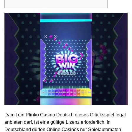
Damit ein Plinko Casino Deutsch dieses Glücksspiel legal
anbieten darf, ist eine gültige Lizenz erforderlich. In
Deutschland dürfen Online Casinos nur Spielautomaten