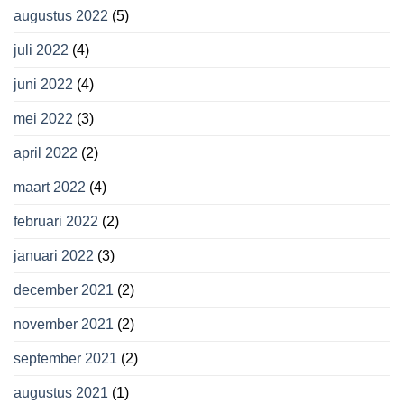
augustus 2022
(5)
juli 2022
(4)
juni 2022
(4)
mei 2022
(3)
april 2022
(2)
maart 2022
(4)
februari 2022
(2)
januari 2022
(3)
december 2021
(2)
november 2021
(2)
september 2021
(2)
augustus 2021
(1)