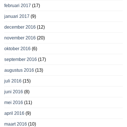
februari 2017
(17)
januari 2017
(9)
december 2016
(12)
november 2016
(20)
oktober 2016
(6)
september 2016
(17)
augustus 2016
(13)
juli 2016
(15)
juni 2016
(8)
mei 2016
(11)
april 2016
(9)
maart 2016
(10)