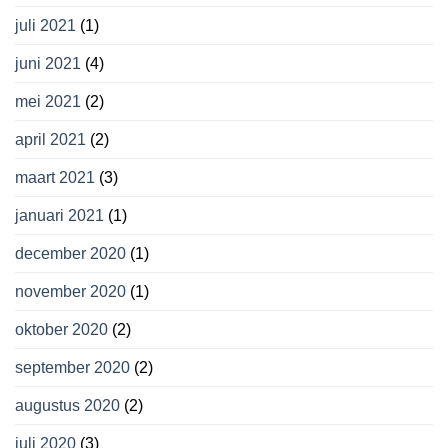
juli 2021
(1)
juni 2021
(4)
mei 2021
(2)
april 2021
(2)
maart 2021
(3)
januari 2021
(1)
december 2020
(1)
november 2020
(1)
oktober 2020
(2)
september 2020
(2)
augustus 2020
(2)
juli 2020
(3)