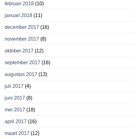
februari 2018
(10)
januari 2018
(11)
december 2017
(16)
november 2017
(8)
oktober 2017
(12)
september 2017
(16)
augustus 2017
(13)
juli 2017
(4)
juni 2017
(8)
mei 2017
(18)
april 2017
(16)
maart 2017
(12)