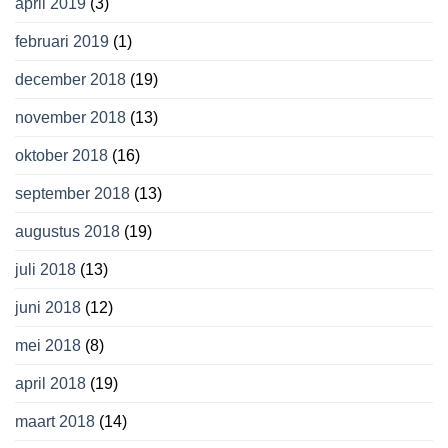
april 2019
(3)
februari 2019
(1)
december 2018
(19)
november 2018
(13)
oktober 2018
(16)
september 2018
(13)
augustus 2018
(19)
juli 2018
(13)
juni 2018
(12)
mei 2018
(8)
april 2018
(19)
maart 2018
(14)