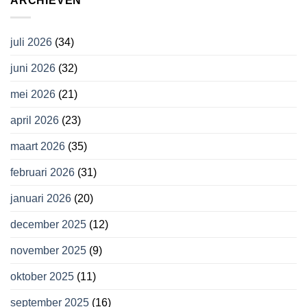
ARCHIEVEN
juli 2026
(34)
juni 2026
(32)
mei 2026
(21)
april 2026
(23)
maart 2026
(35)
februari 2026
(31)
januari 2026
(20)
december 2025
(12)
november 2025
(9)
oktober 2025
(11)
september 2025
(16)