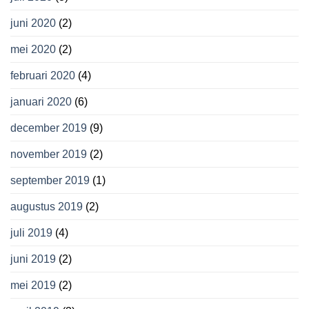
juni 2020
(2)
mei 2020
(2)
februari 2020
(4)
januari 2020
(6)
december 2019
(9)
november 2019
(2)
september 2019
(1)
augustus 2019
(2)
juli 2019
(4)
juni 2019
(2)
mei 2019
(2)