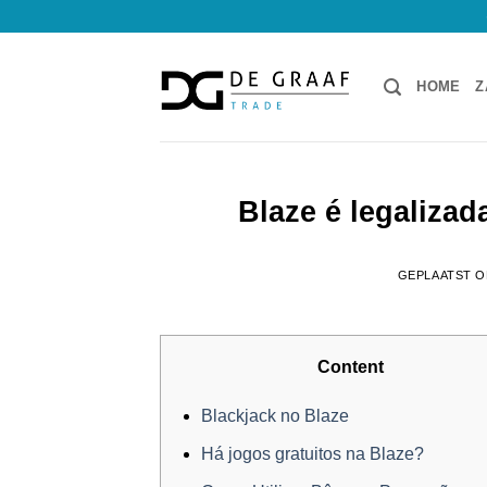
Ga
naar
inhoud
HOME
Z
Blaze é legalizad
GEPLAATST 
Content
Blackjack no Blaze
Há jogos gratuitos na Blaze?