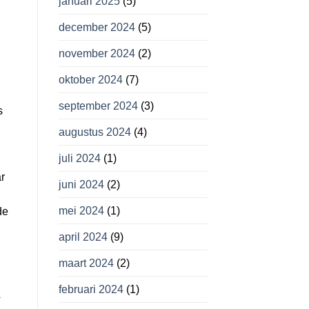
januari 2025
(5)
december 2024
(5)
november 2024
(2)
oktober 2024
(7)
september 2024
(3)
s
augustus 2024
(4)
juli 2024
(1)
r
juni 2024
(2)
mei 2024
(1)
de
april 2024
(9)
maart 2024
(2)
februari 2024
(1)