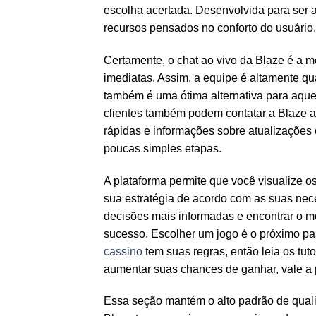
escolha acertada. Desenvolvida para ser a
recursos pensados no conforto do usuário.
Certamente, o chat ao vivo da Blaze é a 
imediatas. Assim, a equipe é altamente qu
também é uma ótima alternativa para aque
clientes também podem contatar a Blaze a
rápidas e informações sobre atualizações e
poucas simples etapas.
A plataforma permite que você visualize o
sua estratégia de acordo com as suas nec
decisões mais informadas e encontrar o 
sucesso. Escolher um jogo é o próximo p
cassino
tem suas regras, então leia os tut
aumentar suas chances de ganhar, vale a p
Essa seção mantém o alto padrão de quali