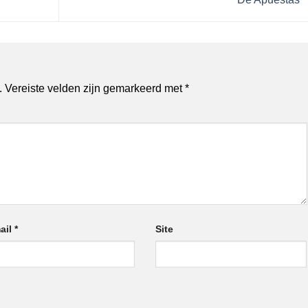
.
Vereiste velden zijn gemarkeerd met
*
ail
*
Site