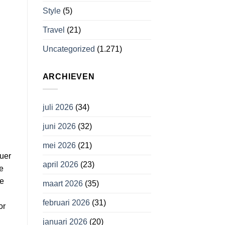
Style
(5)
Travel
(21)
Uncategorized
(1.271)
ARCHIEVEN
juli 2026
(34)
juni 2026
(32)
mei 2026
(21)
quer
april 2026
(23)
e
ue
maart 2026
(35)
februari 2026
(31)
or
januari 2026
(20)